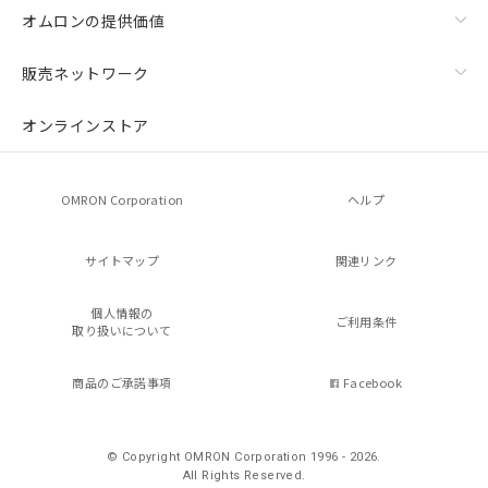
オムロンの提供価値
販売ネットワーク
オンラインストア
OMRON Corporation
ヘルプ
サイトマップ
関連リンク
個人情報の
ご利用条件
取り扱いについて
商品のご承諾事項
Facebook
© Copyright OMRON Corporation 1996 - 2026.
All Rights Reserved.