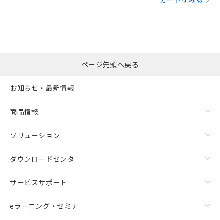
カートをみる
ページ先頭へ戻る
お知らせ・最新情報
商品情報
ソリューション
ダウンロードセンタ
サービスサポート
eラーニング・セミナ