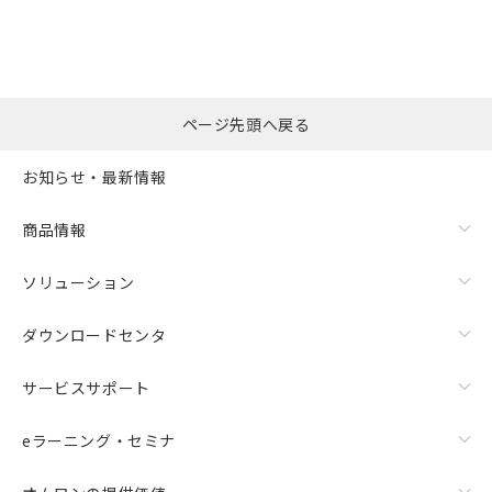
ページ先頭へ戻る
お知らせ・最新情報
商品情報
ソリューション
ダウンロードセンタ
サービスサポート
eラーニング・セミナ