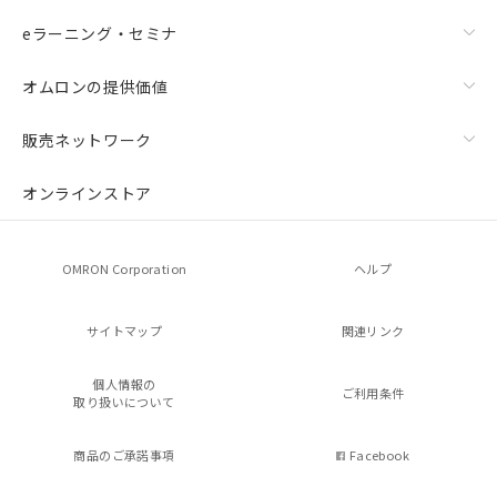
eラーニング・セミナ
オムロンの提供価値
販売ネットワーク
オンラインストア
OMRON Corporation
ヘルプ
サイトマップ
関連リンク
個人情報の
ご利用条件
取り扱いについて
商品のご承諾事項
Facebook