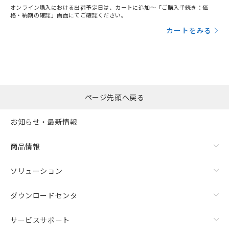
オンライン購入における出荷予定日は、カートに追加～「ご購入手続き：価
格・納期の確認」画面にてご確認ください。
カートをみる
ページ先頭へ戻る
お知らせ・最新情報
商品情報
ソリューション
ダウンロードセンタ
サービスサポート