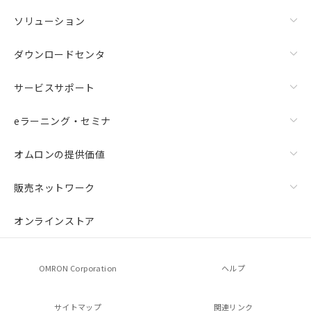
ソリューション
ダウンロードセンタ
サービスサポート
eラーニング・セミナ
オムロンの提供価値
販売ネットワーク
オンラインストア
OMRON Corporation
ヘルプ
サイトマップ
関連リンク