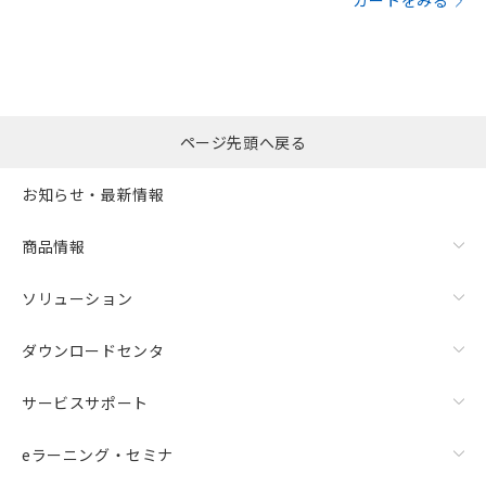
カートをみる
ページ先頭へ戻る
お知らせ・最新情報
商品情報
ソリューション
ダウンロードセンタ
サービスサポート
eラーニング・セミナ