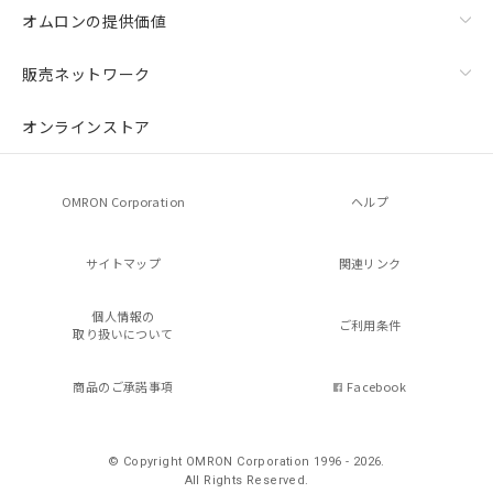
オムロンの提供価値
販売ネットワーク
オンラインストア
OMRON Corporation
ヘルプ
サイトマップ
関連リンク
個人情報の
ご利用条件
取り扱いについて
商品のご承諾事項
Facebook
© Copyright OMRON Corporation 1996 - 2026.
All Rights Reserved.