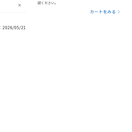
認ください。
カートをみる
026/05/21