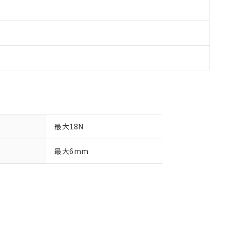
最大18N
最大6mm