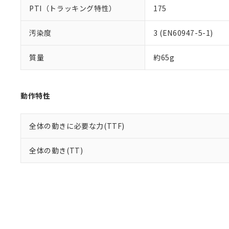
PTI（トラッキング特性）
175
汚染度
3 (EN60947-5-1)
質量
約65g
動作特性
全体の動きに必要な力(TTF)
全体の動き(TT)