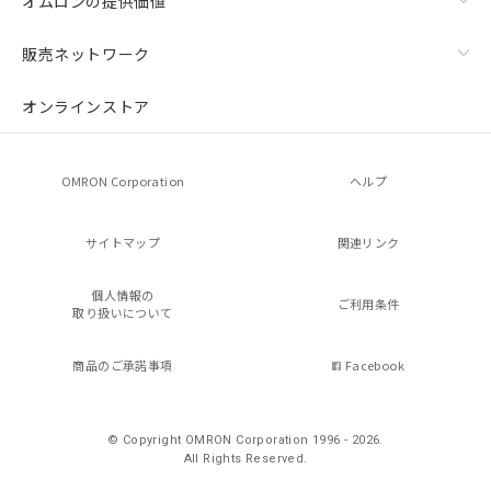
オムロンの提供価値
販売ネットワーク
オンラインストア
OMRON Corporation
ヘルプ
サイトマップ
関連リンク
個人情報の
ご利用条件
取り扱いについて
商品のご承諾事項
Facebook
© Copyright OMRON Corporation 1996 - 2026.
All Rights Reserved.