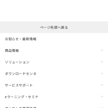
ページ先頭へ戻る
お知らせ・最新情報
商品情報
ソリューション
ダウンロードセンタ
サービスサポート
eラーニング・セミナ