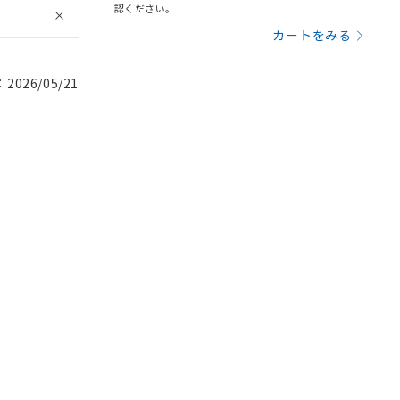
認ください。
カートをみる
026/05/21