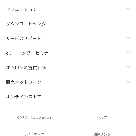
ソリューション
ダウンロードセンタ
サービスサポート
eラーニング・セミナ
オムロンの提供価値
販売ネットワーク
オンラインストア
OMRON Corporation
ヘルプ
サイトマップ
関連リンク