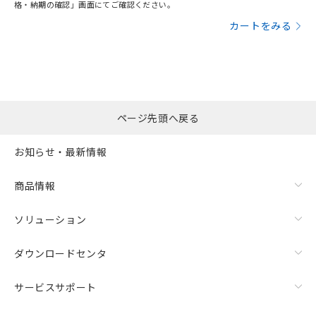
格・納期の確認」画面にてご確認ください。
カートをみる
ページ先頭へ戻る
お知らせ・最新情報
商品情報
ソリューション
ダウンロードセンタ
サービスサポート