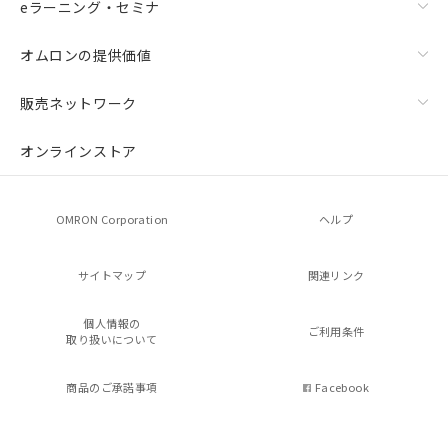
eラーニング・セミナ
オムロンの提供価値
販売ネットワーク
オンラインストア
OMRON Corporation
ヘルプ
サイトマップ
関連リンク
個人情報の
ご利用条件
取り扱いについて
商品のご承諾事項
Facebook