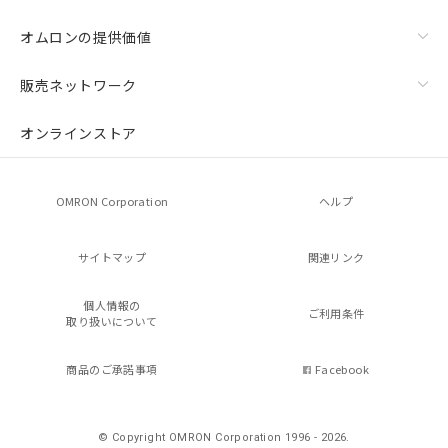
オムロンの提供価値
販売ネットワーク
オンラインストア
OMRON Corporation
ヘルプ
サイトマップ
関連リンク
個人情報の
ご利用条件
取り扱いについて
商品のご承諾事項
Facebook
© Copyright OMRON Corporation 1996 - 2026.