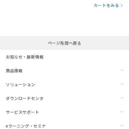
カートをみる
ページ先頭へ戻る
お知らせ・最新情報
商品情報
ソリューション
ダウンロードセンタ
サービスサポート
eラーニング・セミナ