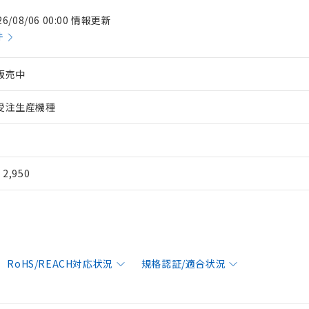
26/08/06 00:00 情報更新
件
販売中
受注生産機種
¥ 2,950
RoHS/REACH対応状況
規格認証/適合状況