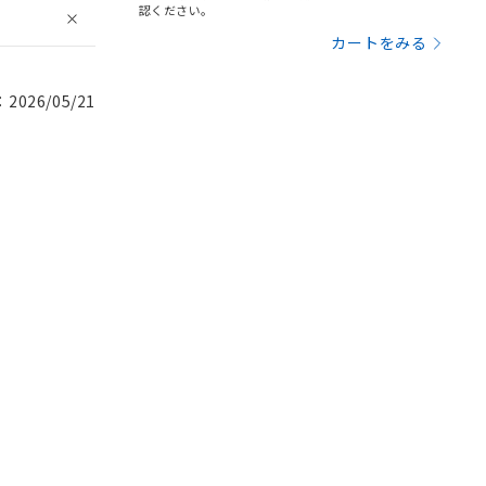
認ください。
カートをみる
026/05/21