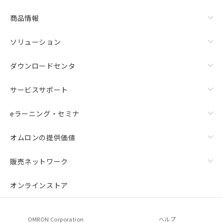
商品情報
ソリューション
ダウンロードセンタ
サービスサポート
eラーニング・セミナ
オムロンの提供価値
販売ネットワーク
オンラインストア
OMRON Corporation
ヘルプ