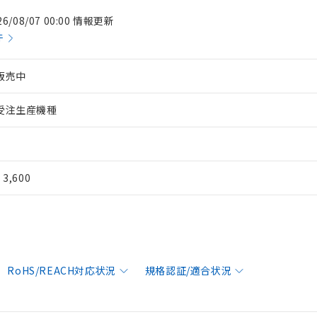
26/08/07 00:00 情報更新
件
販売中
受注生産機種
¥ 3,600
RoHS/REACH対応状況
規格認証/適合状況