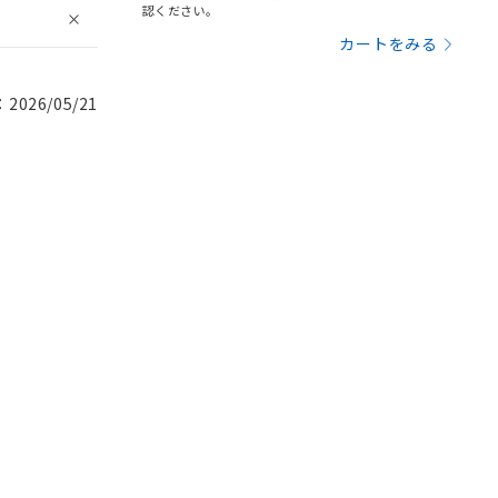
認ください。
カートをみる
026/05/21