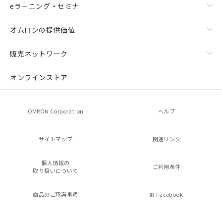
eラーニング・セミナ
オムロンの提供価値
販売ネットワーク
オンラインストア
OMRON Corporation
ヘルプ
サイトマップ
関連リンク
個人情報の
ご利用条件
取り扱いについて
商品のご承諾事項
Facebook