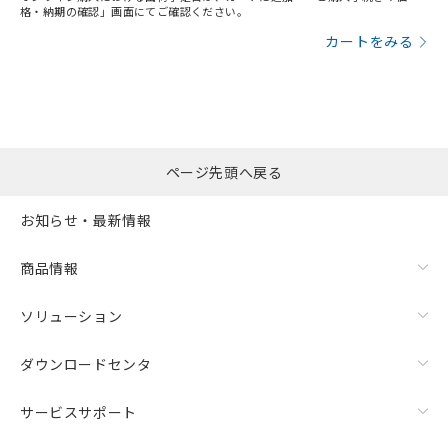
格・納期の確認」画面にてご確認ください。
カートをみる
ページ先頭へ戻る
お知らせ・最新情報
商品情報
ソリューション
ダウンロードセンタ
サービスサポート