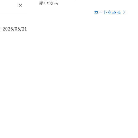
認ください。
カートをみる
026/05/21