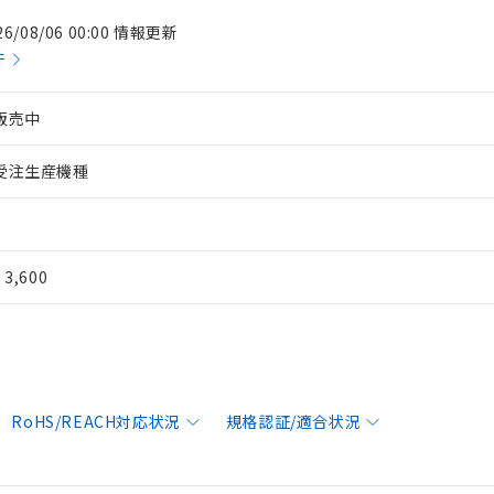
26/08/06 00:00 情報更新
件
販売中
受注生産機種
¥ 3,600
RoHS/REACH対応状況
規格認証/適合状況