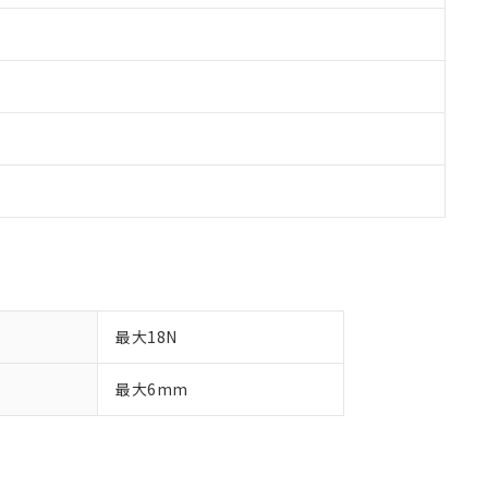
最大18N
最大6mm