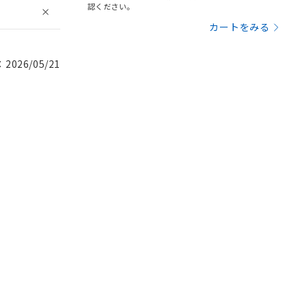
認ください。
カートをみる
026/05/21