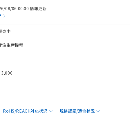
26/08/06 00:00 情報更新
件
販売中
受注生産機種
¥ 3,000
RoHS/REACH対応状況
規格認証/適合状況