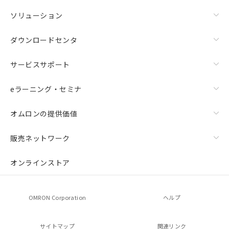
ソリューション
ダウンロードセンタ
サービスサポート
eラーニング・セミナ
オムロンの提供価値
販売ネットワーク
オンラインストア
OMRON Corporation
ヘルプ
サイトマップ
関連リンク