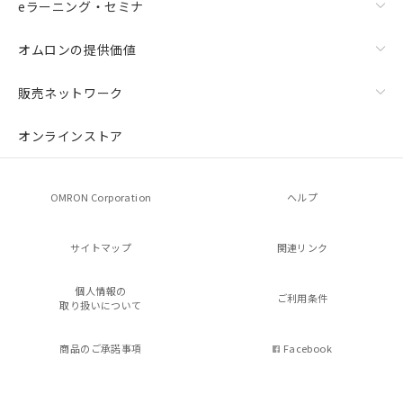
eラーニング・セミナ
オムロンの提供価値
販売ネットワーク
オンラインストア
OMRON Corporation
ヘルプ
サイトマップ
関連リンク
個人情報の
ご利用条件
取り扱いについて
商品のご承諾事項
Facebook