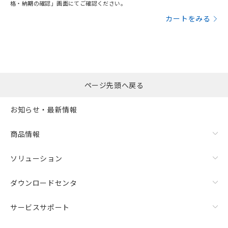
格・納期の確認」画面にてご確認ください。
カートをみる
ページ先頭へ戻る
お知らせ・最新情報
商品情報
ソリューション
ダウンロードセンタ
サービスサポート