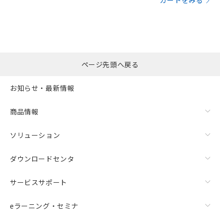
カートをみる
ページ先頭へ戻る
お知らせ・最新情報
商品情報
ソリューション
ダウンロードセンタ
サービスサポート
eラーニング・セミナ