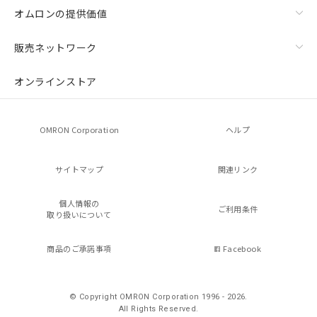
オムロンの提供価値
販売ネットワーク
オンラインストア
OMRON Corporation
ヘルプ
サイトマップ
関連リンク
個人情報の
ご利用条件
取り扱いについて
商品のご承諾事項
Facebook
© Copyright OMRON Corporation 1996 - 2026.
All Rights Reserved.