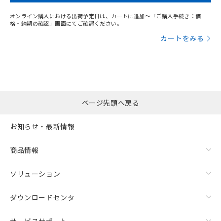
オンライン購入における出荷予定日は、カートに追加～「ご購入手続き：価
格・納期の確認」画面にてご確認ください。
カートをみる
ページ先頭へ戻る
お知らせ・最新情報
商品情報
ソリューション
ダウンロードセンタ
サービスサポート