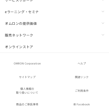
eラーニング・セミナ
オムロンの提供価値
販売ネットワーク
オンラインストア
OMRON Corporation
ヘルプ
サイトマップ
関連リンク
個人情報の
ご利用条件
取り扱いについて
商品のご承諾事項
Facebook