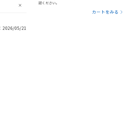
認ください。
カートをみる
026/05/21