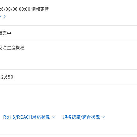
26/08/06 00:00 情報更新
件
販売中
受注生産機種
¥ 2,650
RoHS/REACH対応状況
規格認証/適合状況