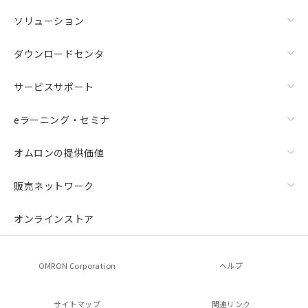
ソリューション
ダウンロードセンタ
サービスサポート
eラーニング・セミナ
オムロンの提供価値
販売ネットワーク
オンラインストア
OMRON Corporation
ヘルプ
サイトマップ
関連リンク