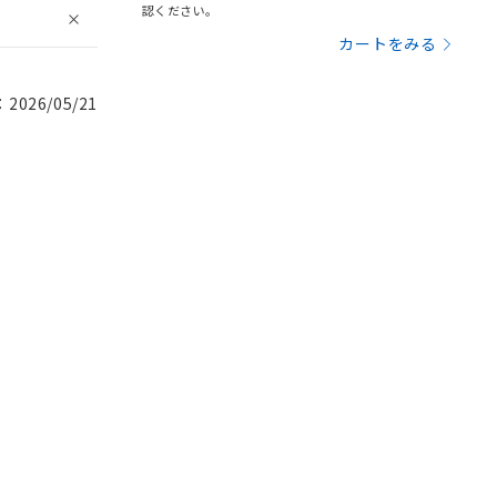
認ください。
カートをみる
026/05/21