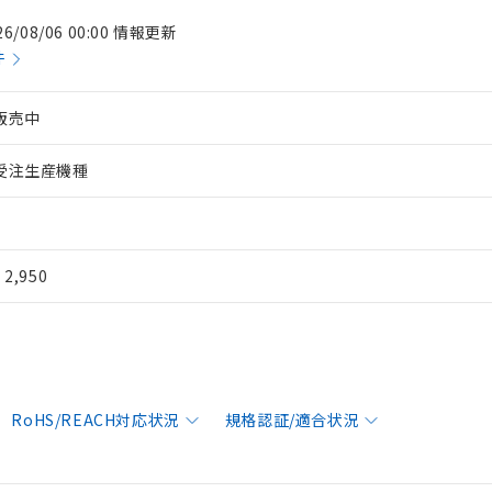
26/08/06 00:00 情報更新
件
販売中
受注生産機種
¥ 2,950
RoHS/REACH対応状況
規格認証/適合状況