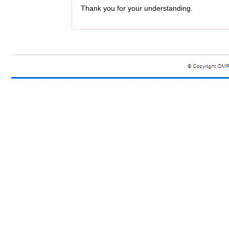
Thank you for your understanding.