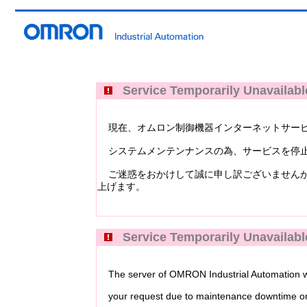
Service Temporarily Unavailabl
現在、オムロン制御機器インターネットサービス Industri
システムメンテンナンスの為、サービスを停止
ご迷惑をおかけして誠に申し訳ございませんが
上げます。
Service Temporarily Unavailabl
The server of OMRON Industrial Automation web
your request due to maintenance downtime or 