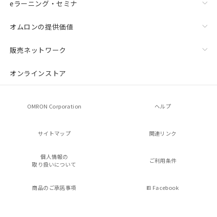
eラーニング・セミナ
オムロンの提供価値
販売ネットワーク
オンラインストア
OMRON Corporation
ヘルプ
サイトマップ
関連リンク
個人情報の
ご利用条件
取り扱いについて
商品のご承諾事項
Facebook