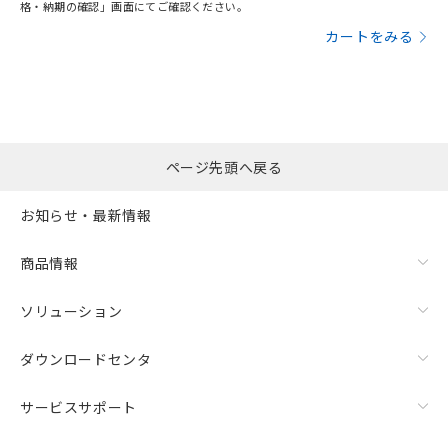
格・納期の確認」画面にてご確認ください。
カートをみる
ページ先頭へ戻る
お知らせ・最新情報
商品情報
ソリューション
ダウンロードセンタ
サービスサポート