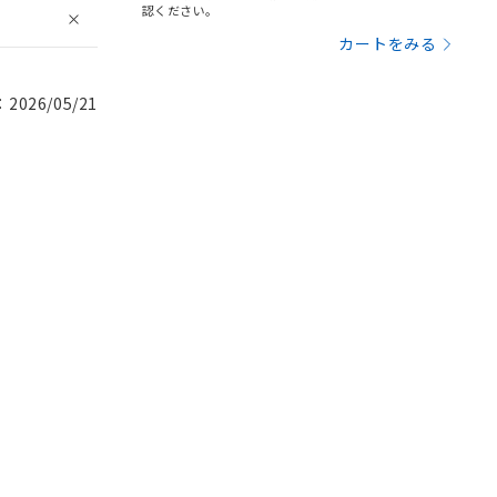
認ください。
カートをみる
026/05/21