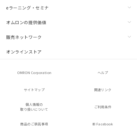
eラーニング・セミナ
オムロンの提供価値
販売ネットワーク
オンラインストア
OMRON Corporation
ヘルプ
サイトマップ
関連リンク
個人情報の
ご利用条件
取り扱いについて
商品のご承諾事項
Facebook