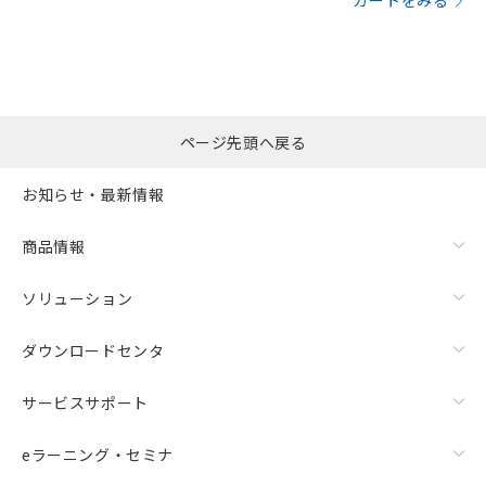
カートをみる
ページ先頭へ戻る
お知らせ・最新情報
商品情報
ソリューション
ダウンロードセンタ
サービスサポート
eラーニング・セミナ