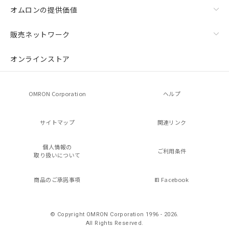
オムロンの提供価値
販売ネットワーク
オンラインストア
OMRON Corporation
ヘルプ
サイトマップ
関連リンク
個人情報の
ご利用条件
取り扱いについて
商品のご承諾事項
Facebook
© Copyright OMRON Corporation 1996 - 2026.
All Rights Reserved.