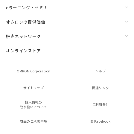
eラーニング・セミナ
オムロンの提供価値
販売ネットワーク
オンラインストア
OMRON Corporation
ヘルプ
サイトマップ
関連リンク
個人情報の
ご利用条件
取り扱いについて
商品のご承諾事項
Facebook