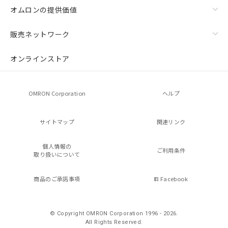
オムロンの提供価値
販売ネットワーク
オンラインストア
OMRON Corporation
ヘルプ
サイトマップ
関連リンク
個人情報の
ご利用条件
取り扱いについて
商品のご承諾事項
Facebook
© Copyright OMRON Corporation 1996 - 2026.
All Rights Reserved.