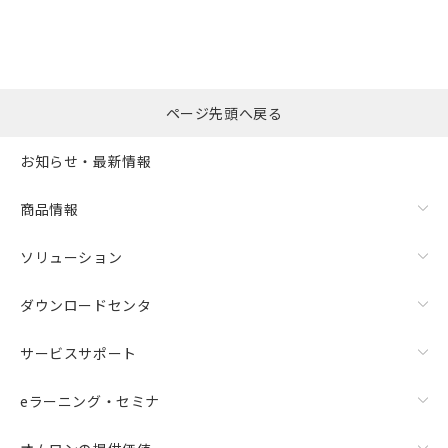
ページ先頭へ戻る
お知らせ・最新情報
商品情報
ソリューション
ダウンロードセンタ
サービスサポート
eラーニング・セミナ