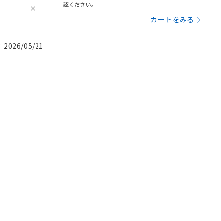
認ください。
カートをみる
026/05/21