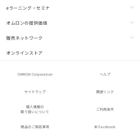
eラーニング・セミナ
オムロンの提供価値
販売ネットワーク
オンラインストア
OMRON Corporation
ヘルプ
サイトマップ
関連リンク
個人情報の
ご利用条件
取り扱いについて
商品のご承諾事項
Facebook