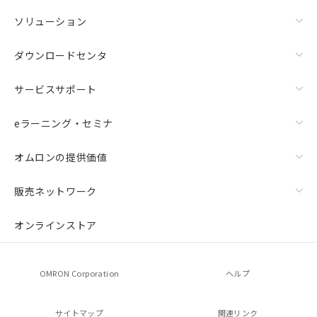
ソリューション
ダウンロードセンタ
サービスサポート
eラーニング・セミナ
オムロンの提供価値
販売ネットワーク
オンラインストア
OMRON Corporation
ヘルプ
サイトマップ
関連リンク