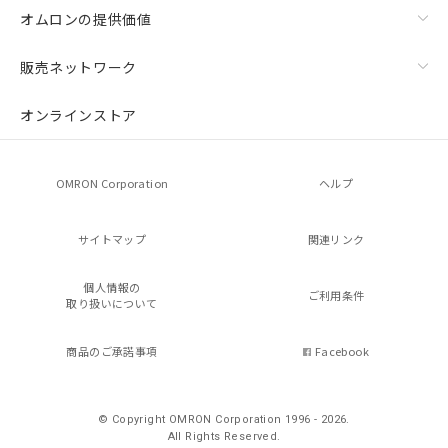
オムロンの提供価値
販売ネットワーク
オンラインストア
OMRON Corporation
ヘルプ
サイトマップ
関連リンク
個人情報の
ご利用条件
取り扱いについて
商品のご承諾事項
Facebook
© Copyright OMRON Corporation 1996 - 2026.
All Rights Reserved.