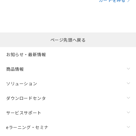
カートをみる
ページ先頭へ戻る
お知らせ・最新情報
商品情報
ソリューション
ダウンロードセンタ
サービスサポート
eラーニング・セミナ