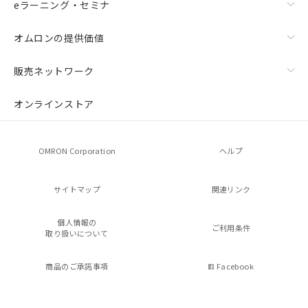
eラーニング・セミナ
オムロンの提供価値
販売ネットワーク
オンラインストア
OMRON Corporation
ヘルプ
サイトマップ
関連リンク
個人情報の
ご利用条件
取り扱いについて
商品のご承諾事項
Facebook