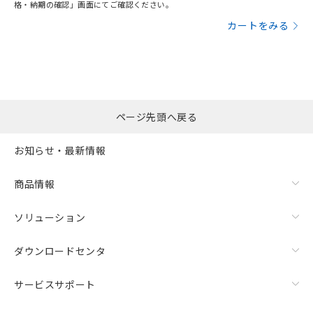
格・納期の確認」画面にてご確認ください。
カートをみる
ページ先頭へ戻る
お知らせ・最新情報
商品情報
ソリューション
ダウンロードセンタ
サービスサポート