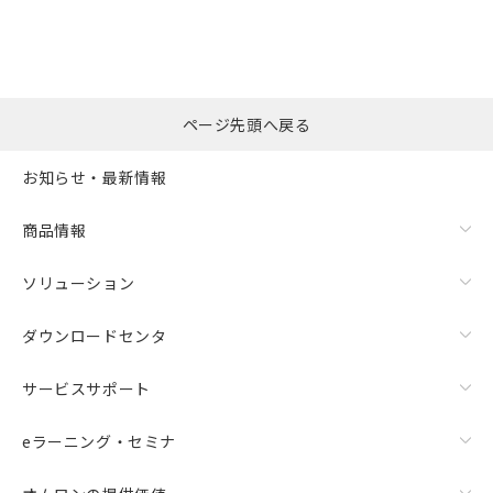
ページ先頭へ戻る
お知らせ・最新情報
商品情報
ソリューション
ダウンロードセンタ
サービスサポート
eラーニング・セミナ