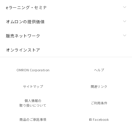
eラーニング・セミナ
オムロンの提供価値
販売ネットワーク
オンラインストア
OMRON Corporation
ヘルプ
サイトマップ
関連リンク
個人情報の
ご利用条件
取り扱いについて
商品のご承諾事項
Facebook