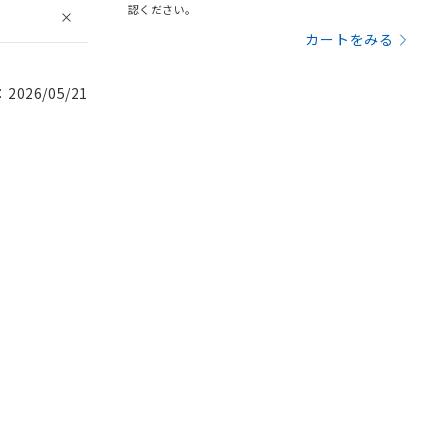
認ください。
カートをみる
026/05/21