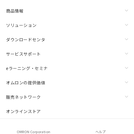
商品情報
ソリューション
ダウンロードセンタ
サービスサポート
eラーニング・セミナ
オムロンの提供価値
販売ネットワーク
オンラインストア
OMRON Corporation
ヘルプ