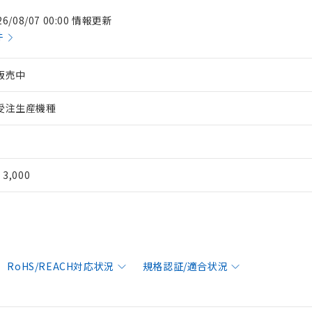
26/08/07 00:00 情報更新
件
販売中
受注生産機種
¥ 3,000
RoHS/REACH対応状況
規格認証/適合状況