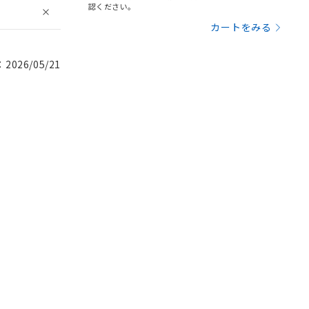
認ください。
カートをみる
026/05/21