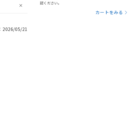
認ください。
カートをみる
026/05/21