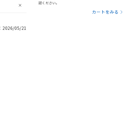
認ください。
カートをみる
026/05/21