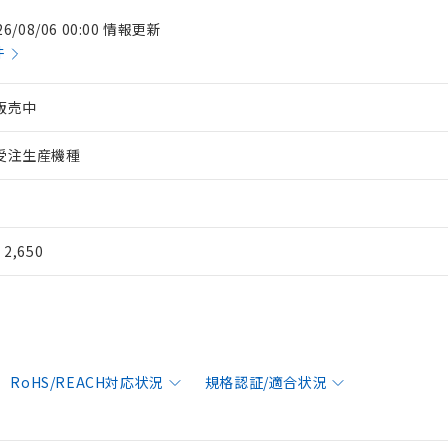
26/08/06 00:00 情報更新
件
販売中
受注生産機種
¥ 2,650
RoHS/REACH対応状況
規格認証/適合状況