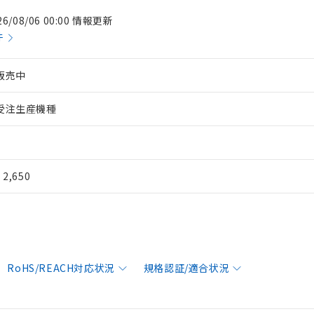
26/08/06 00:00 情報更新
件
販売中
受注生産機種
¥ 2,650
RoHS/REACH対応状況
規格認証/適合状況