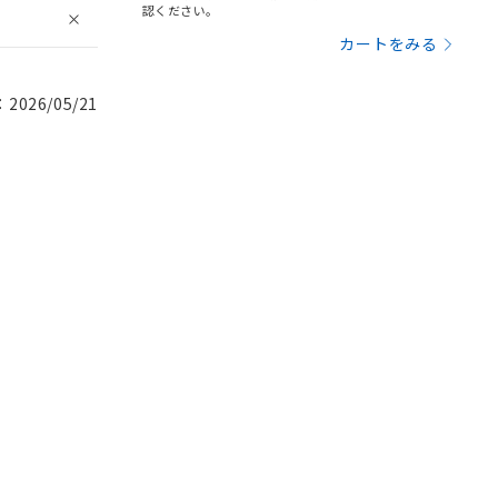
認ください。
カートをみる
026/05/21