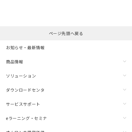
ページ先頭へ戻る
お知らせ・最新情報
商品情報
ソリューション
ダウンロードセンタ
サービスサポート
eラーニング・セミナ