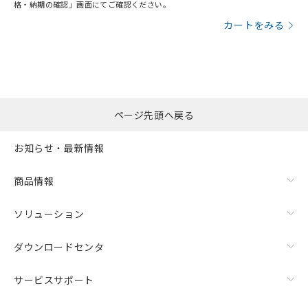
格・納期の確認」画面にてご確認ください。
カートをみる
ページ先頭へ戻る
お知らせ・最新情報
商品情報
ソリューション
ダウンロードセンタ
サービスサポート