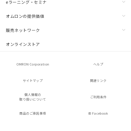
eラーニング・セミナ
オムロンの提供価値
販売ネットワーク
オンラインストア
OMRON Corporation
ヘルプ
サイトマップ
関連リンク
個人情報の
ご利用条件
取り扱いについて
商品のご承諾事項
Facebook