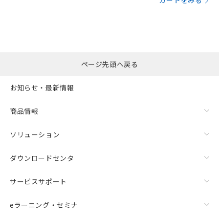
カートをみる
ページ先頭へ戻る
お知らせ・最新情報
商品情報
ソリューション
ダウンロードセンタ
サービスサポート
eラーニング・セミナ