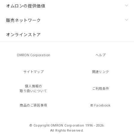
オムロンの提供価値
販売ネットワーク
オンラインストア
OMRON Corporation
ヘルプ
サイトマップ
関連リンク
個人情報の
ご利用条件
取り扱いについて
商品のご承諾事項
Facebook
© Copyright OMRON Corporation 1996 - 2026.
All Rights Reserved.