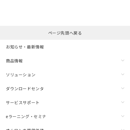
ページ先頭へ戻る
お知らせ・最新情報
商品情報
ソリューション
ダウンロードセンタ
サービスサポート
eラーニング・セミナ