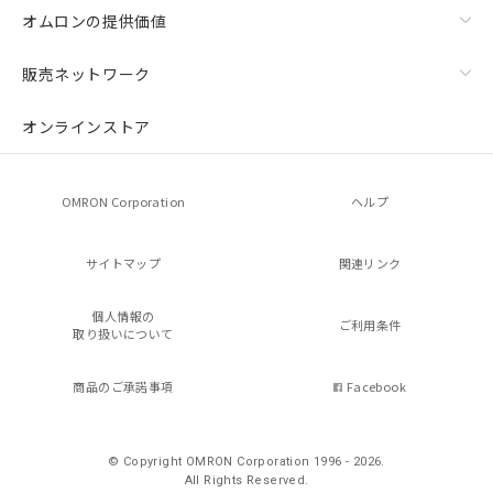
オムロンの提供価値
販売ネットワーク
オンラインストア
OMRON Corporation
ヘルプ
サイトマップ
関連リンク
個人情報の
ご利用条件
取り扱いについて
商品のご承諾事項
Facebook
© Copyright OMRON Corporation 1996 - 2026.
All Rights Reserved.