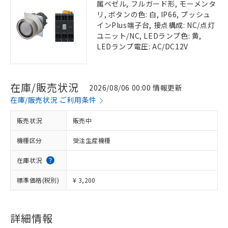
属ベゼル, フルガード形, モーメンタ
リ, ボタンの色: 白, IP66, プッシュ
インPlus端子台, 接点構成: NC/点灯
ユニット/NC, LEDランプ色: 黄,
LEDランプ電圧: AC/DC12V
在庫/販売状況
2026/08/06 00:00 情報更新
在庫/販売状況 ご利用条件
販売状況
販売中
機種区分
受注生産機種
在庫状況
標準価格(税別)
¥ 3,200
詳細情報