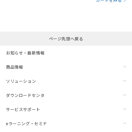
カートをみる
ページ先頭へ戻る
お知らせ・最新情報
商品情報
ソリューション
ダウンロードセンタ
サービスサポート
eラーニング・セミナ